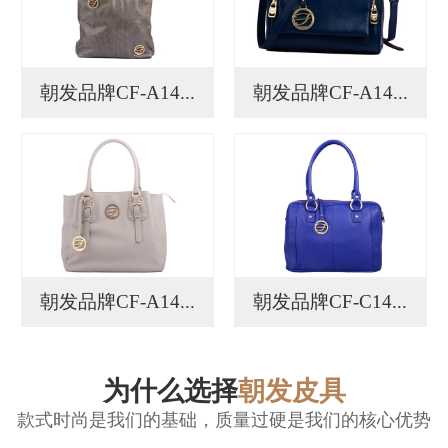
朝发品牌CF-A14...
朝发品牌CF-A14...
朝发品牌CF-A14...
朝发品牌CF-C14...
为什么选择
朝发皮具
款式时尚是我们的基础，质量过硬是我们的核心优势