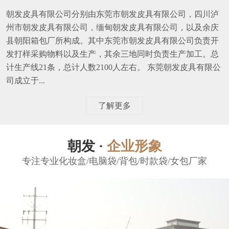
朝发皮具有限公司分别由东莞市朝发皮具有限公司，四川泸
州市朝发皮具有限公司，缅甸朝发皮具有限公司，以及余庆
县朝阳箱包厂所构成。其中东莞市朝发皮具有限公司负责开
发打样采购物料以及生产，其余三地同时负责生产加工。总
计生产线21条，总计人数2100人左右。 东莞朝发皮具有限公
司成立于...
了解更多
朝发 ·
企业形象
专注专业化妆盒/电脑袋/背包/时款袋/女包厂家