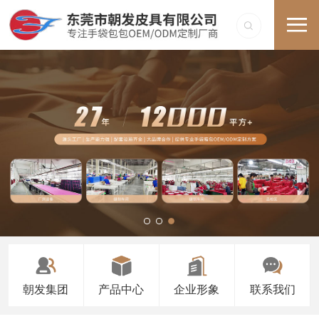
朝发集团
产品中心
企业形象
联系我们