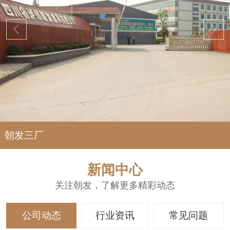
朝发三厂
新闻中心
关注朝发，了解更多精彩动态
公司动态
行业资讯
常见问题