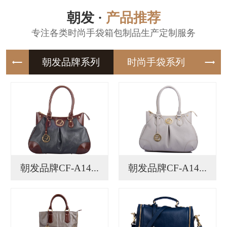
朝发 ·
产品推荐
专注各类时尚手袋箱包制品生产定制服务
朝发品牌
时尚手袋
朝发品牌CF-A14...
朝发品牌CF-A14...