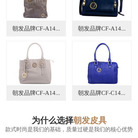
朝发品牌CF-A14...
朝发品牌CF-A14...
朝发品牌CF-A14...
朝发品牌CF-C14...
为什么选择
朝发皮具
款式时尚是我们的基础，质量过硬是我们的核心优势