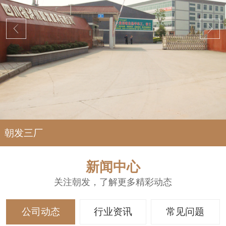
朝发三厂
新闻中心
关注朝发，了解更多精彩动态
公司动态
行业资讯
常见问题