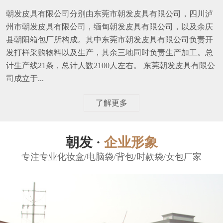
朝发皮具有限公司分别由东莞市朝发皮具有限公司，四川泸
州市朝发皮具有限公司，缅甸朝发皮具有限公司，以及余庆
县朝阳箱包厂所构成。其中东莞市朝发皮具有限公司负责开
发打样采购物料以及生产，其余三地同时负责生产加工。总
计生产线21条，总计人数2100人左右。 东莞朝发皮具有限公
司成立于...
了解更多
朝发 ·
企业形象
专注专业化妆盒/电脑袋/背包/时款袋/女包厂家