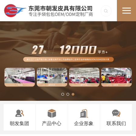
朝发集团
产品中心
企业形象
联系我们