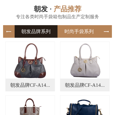
朝发 ·
产品推荐
专注各类时尚手袋箱包制品生产定制服务
朝发品牌
时尚手袋
朝发品牌CF-A14...
朝发品牌CF-A14...