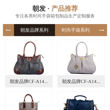
朝发 ·
产品推荐
专注各类时尚手袋箱包制品生产定制服务
朝发品牌
时尚手袋
朝发品牌CF-A14...
朝发品牌CF-A14...