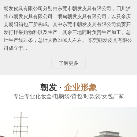
朝发皮具有限公司分别由东莞市朝发皮具有限公司，四川泸
州市朝发皮具有限公司，缅甸朝发皮具有限公司，以及余庆
县朝阳箱包厂所构成。其中东莞市朝发皮具有限公司负责开
发打样采购物料以及生产，其余三地同时负责生产加工。总
计生产线21条，总计人数2100人左右。 东莞朝发皮具有限公
司成立于...
了解更多
朝发 ·
企业形象
专注专业化妆盒/电脑袋/背包/时款袋/女包厂家