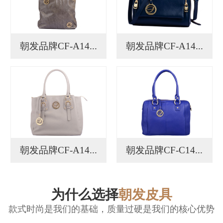
朝发品牌CF-A14...
朝发品牌CF-A14...
朝发品牌CF-A14...
朝发品牌CF-C14...
为什么选择
朝发皮具
款式时尚是我们的基础，质量过硬是我们的核心优势