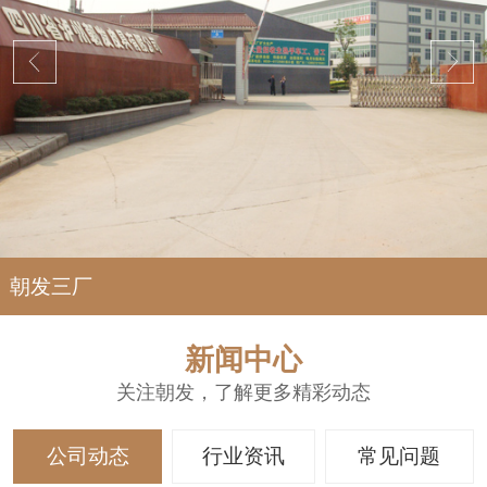
朝发三厂
新闻中心
关注朝发，了解更多精彩动态
公司动态
行业资讯
常见问题