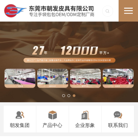
朝发集团
产品中心
企业形象
联系我们