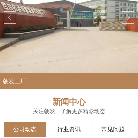
朝发三厂
新闻中心
关注朝发，了解更多精彩动态
公司动态
行业资讯
常见问题