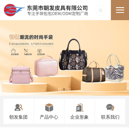
朝发集团
产品中心
企业形象
联系我们