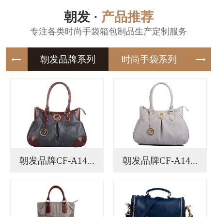
朝发 ·
产品推荐
专注各类时尚手袋箱包制品生产定制服务
朝发品牌
时尚手袋
朝发品牌CF-A14...
朝发品牌CF-A14...