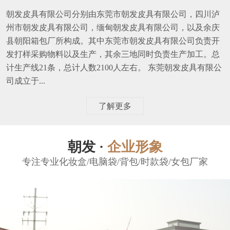
朝发皮具有限公司分别由东莞市朝发皮具有限公司，四川泸
州市朝发皮具有限公司，缅甸朝发皮具有限公司，以及余庆
县朝阳箱包厂所构成。其中东莞市朝发皮具有限公司负责开
发打样采购物料以及生产，其余三地同时负责生产加工。总
计生产线21条，总计人数2100人左右。 东莞朝发皮具有限公
司成立于...
了解更多
朝发 ·
企业形象
专注专业化妆盒/电脑袋/背包/时款袋/女包厂家