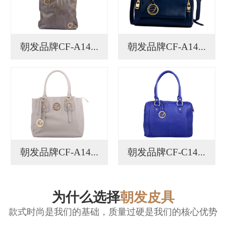
朝发品牌CF-A14...
朝发品牌CF-A14...
朝发品牌CF-A14...
朝发品牌CF-C14...
为什么选择
朝发皮具
款式时尚是我们的基础，质量过硬是我们的核心优势